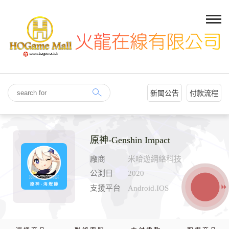
新聞公告
付款流程
原神-Genshin Impact
廠商
米哈遊網絡科技
公測日
2020
支援平台
Android.IOS